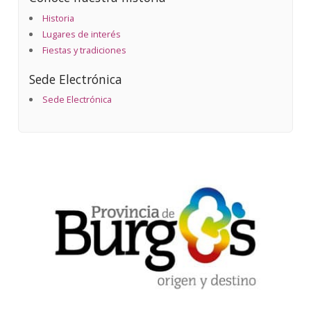
Historia
Lugares de interés
Fiestas y tradiciones
Sede Electrónica
Sede Electrónica