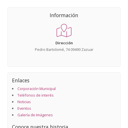
Información
Dirección
Pedro Bartolomé, 74 09490 Zazuar
Enlaces
Corporación Municipal
Teléfonos de interés
Noticias
Eventos
Galería de Imágenes
Conoce nuestra historia