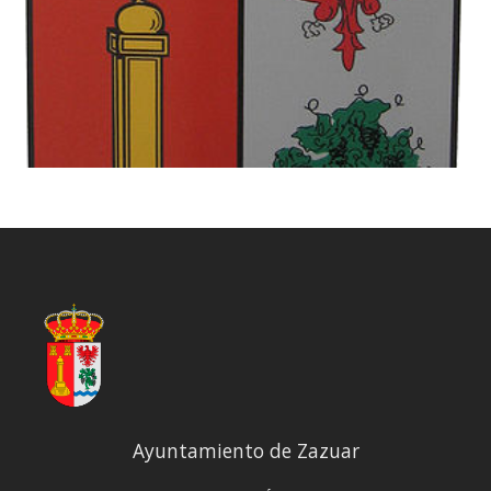
Ayuntamiento de Zazuar