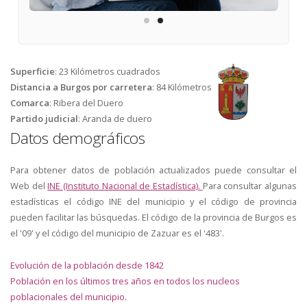
Superficie
:
23 Kilómetros cuadrados
Distancia a Burgos por carretera
:
84 Kilómetros
Comarca
:
Ribera del Duero
Partido judicial
:
Aranda de duero
Datos demográficos
Para obtener datos de población actualizados puede consultar el
Web del
INE (Instituto Nacional de Estadística).
Para consultar algunas
estadísticas el código INE del municipio y el código de provincia
pueden facilitar las búsquedas. El código de la provincia de Burgos es
el '09' y el código del municipio de Zazuar es el '483'.
Evolución de la población desde 1842
Población en los últimos tres años en todos los nucleos
poblacionales del municipio.