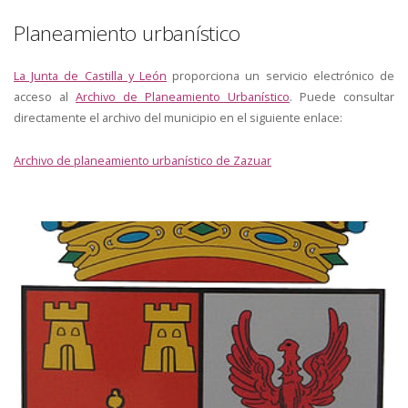
Planeamiento urbanístico
La Junta de Castilla y León
proporciona un servicio electrónico de
acceso al
Archivo de Planeamiento Urbanístico
. Puede consultar
directamente el archivo del municipio en el siguiente enlace:
Archivo de planeamiento urbanístico de Zazuar